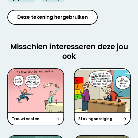
Deze tekening hergebruiken
Misschien interesseren deze jou
ook
Trouwfeesten
Stakingsdreiging