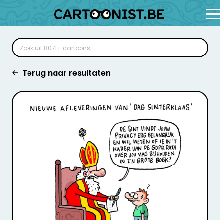
Terug naar resultaten