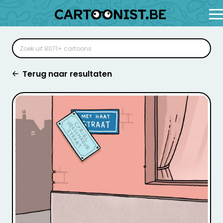
Terug naar resultaten