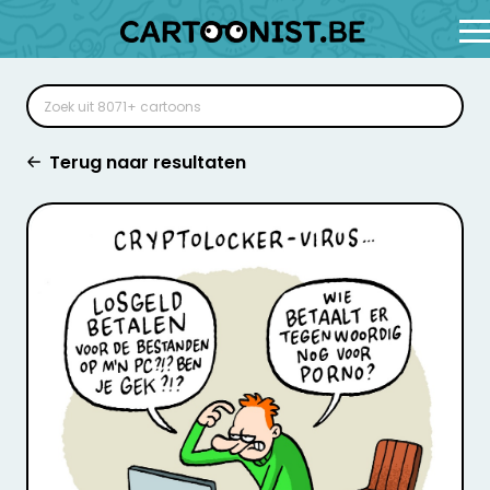
Terug naar resultaten