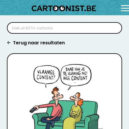
Terug naar resultaten