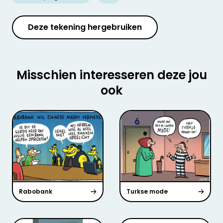
Deze tekening hergebruiken
Misschien interesseren deze jou
ook
Rabobank
Turkse mode