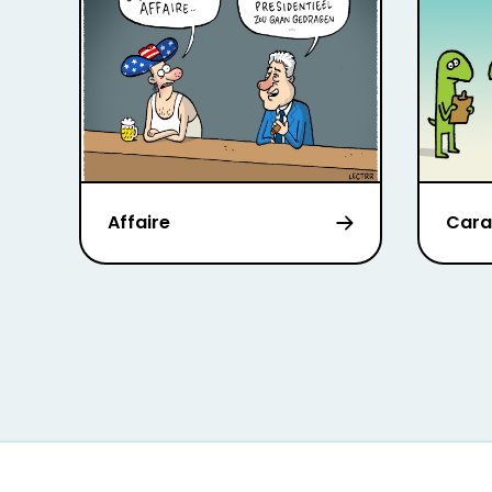
Affaire
Cara