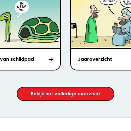
van schildpad
Jaaroverzicht
Bekijk het volledige overzicht