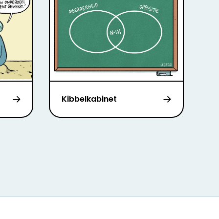
Kibbelkabinet