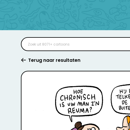
Terug naar resultaten