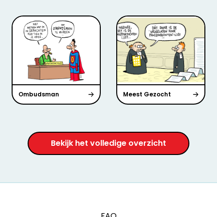
Ombudsman
Meest Gezocht
Bekijk het volledige overzicht
FAQ