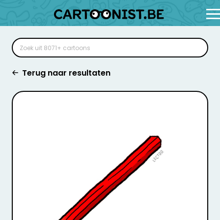
Terug naar resultaten