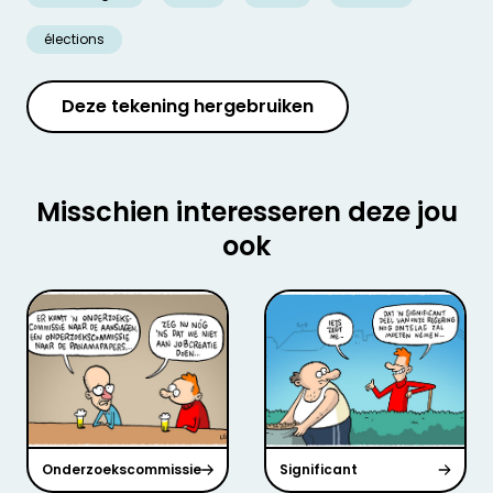
élections
Deze tekening hergebruiken
Misschien interesseren deze jou
ook
Onderzoekscommissie
Significant