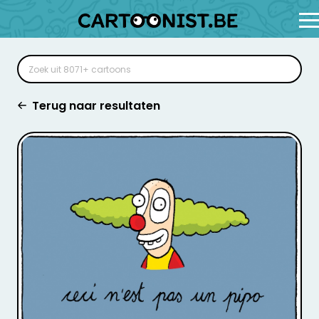
Terug naar resultaten