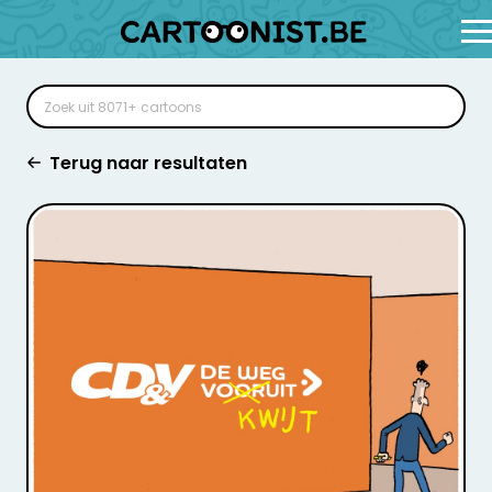
Terug naar resultaten