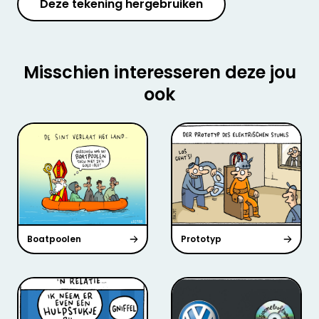
Deze tekening hergebruiken
Misschien interesseren deze jou
ook
Boatpoolen
Prototyp