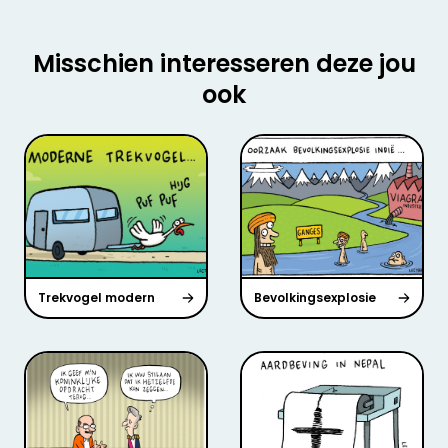
Misschien interesseren deze jou
ook
Trekvogel modern
Bevolkingsexplosie