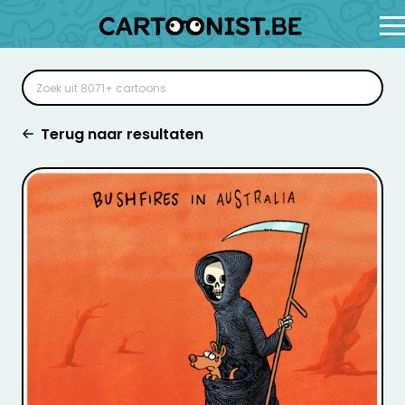
Terug naar resultaten