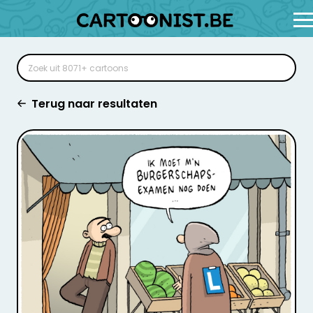
Terug naar resultaten