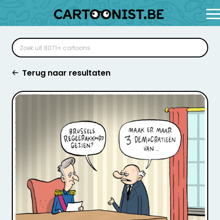
Terug naar resultaten