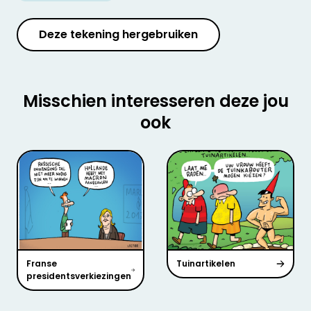
Deze tekening hergebruiken
Misschien interesseren deze jou
ook
Franse
Tuinartikelen
presidentsverkiezingen