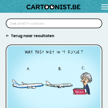
Terug naar resultaten