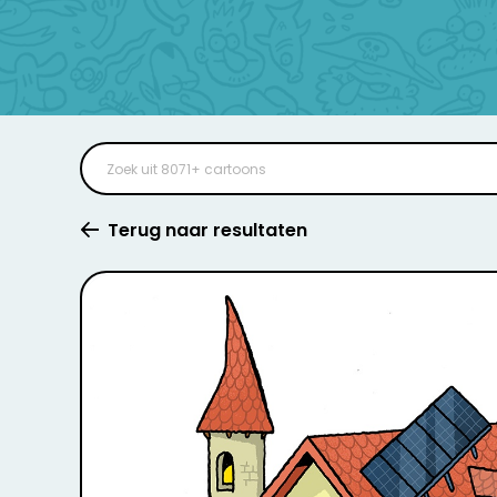
Terug naar resultaten