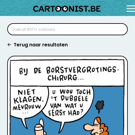
Terug naar resultaten