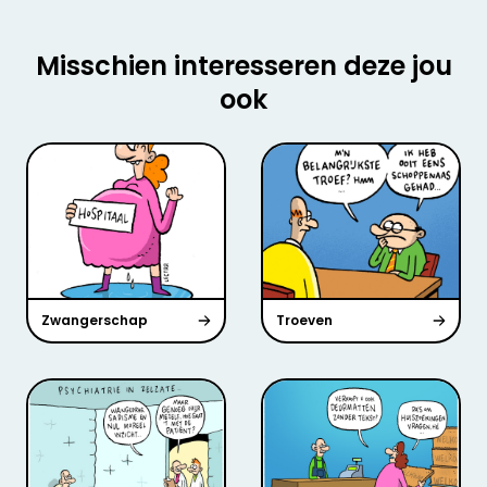
Misschien interesseren deze jou
ook
Zwangerschap
Troeven