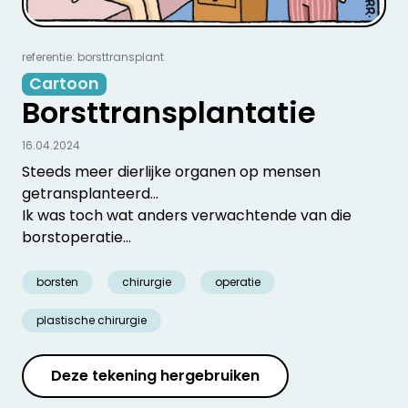
referentie: borsttransplant
Cartoon
Borsttransplantatie
16.04.2024
Steeds meer dierlijke organen op mensen
getransplanteerd...
Ik was toch wat anders verwachtende van die
borstoperatie...
borsten
chirurgie
operatie
plastische chirurgie
Deze tekening hergebruiken