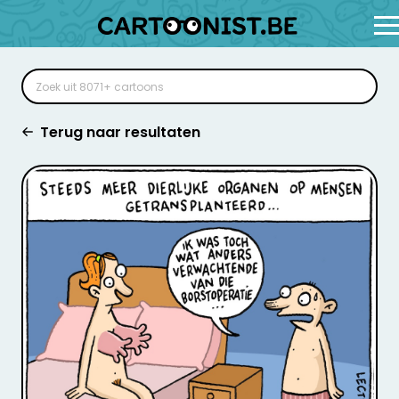
Terug naar resultaten