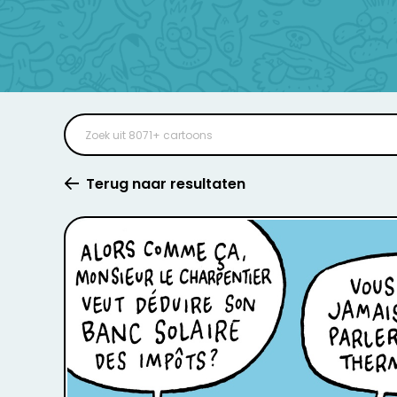
Terug naar resultaten