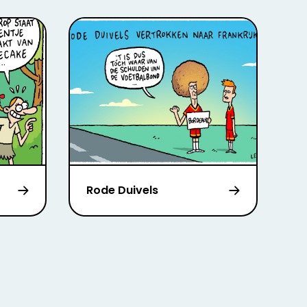
Rode Duivels