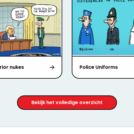
rior nukes
Police Uniforms
Bekijk het volledige overzicht