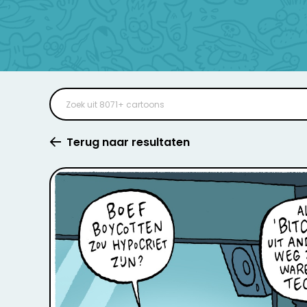
Terug naar resultaten