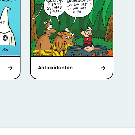
Antioxidanten