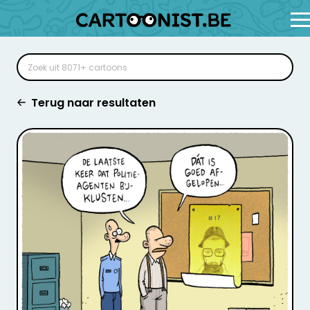
Terug naar resultaten