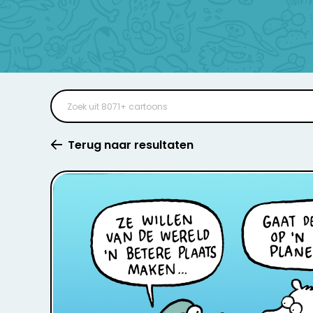
Terug naar resultaten