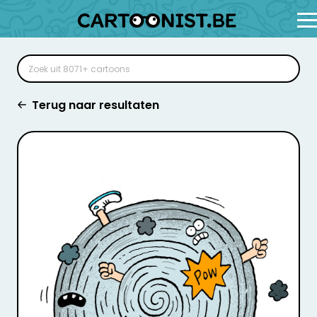
Terug naar resultaten