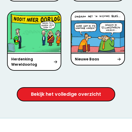
Herdenking
Nieuwe Baas
Wereldoorlog
Bekijk het volledige overzicht