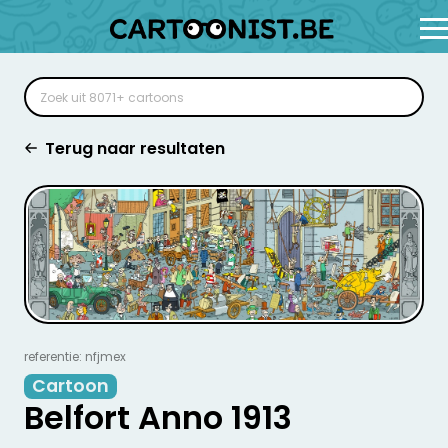
Terug naar resultaten
referentie: nfjmex
Cartoon
Belfort Anno 1913