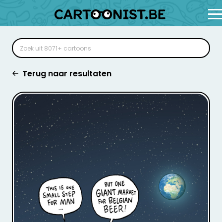
Terug naar resultaten