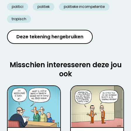
politici
politiek
politieke incompetentie
tropisch
Deze tekening hergebruiken
Misschien interesseren deze jou
ook