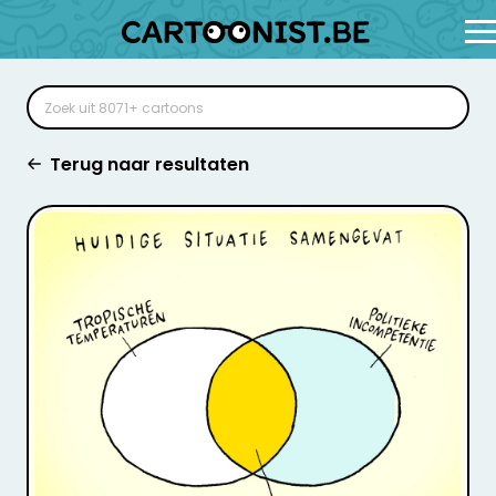
Terug naar resultaten