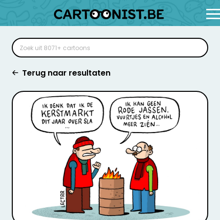
Terug naar resultaten