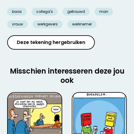
baas
collega's
getrouwd
man
vrouw
werkgevers
werknemer
Deze tekening hergebruiken
Misschien interesseren deze jou
ook