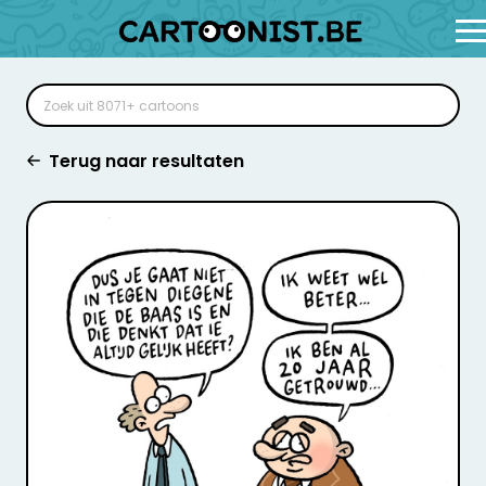
Terug naar resultaten