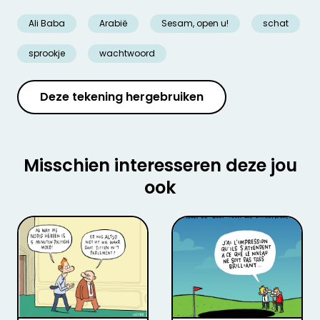
Ali Baba
Arabië
Sesam, open u!
schat
sprookje
wachtwoord
Deze tekening hergebruiken
Misschien interesseren deze jou
ook