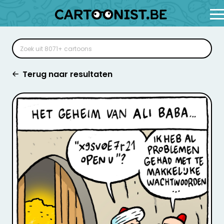
Terug naar resultaten