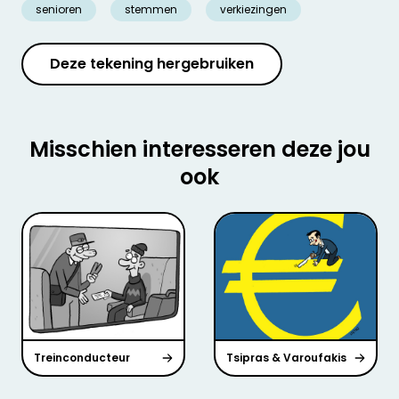
senioren
stemmen
verkiezingen
Deze tekening hergebruiken
Misschien interesseren deze jou
ook
Treinconducteur
Tsipras & Varoufakis