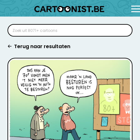
Terug naar resultaten