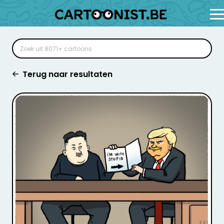
Terug naar resultaten