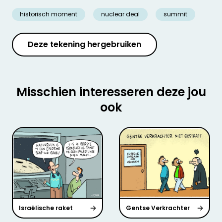
historisch moment
nuclear deal
summit
Deze tekening hergebruiken
Misschien interesseren deze jou
ook
Israëlische raket
Gentse Verkrachter